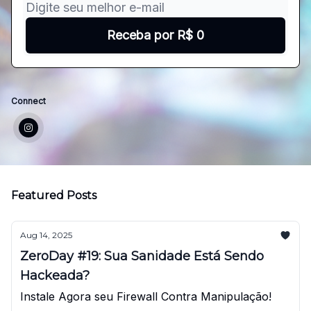
Connect
Featured Posts
Aug 14, 2025
ZeroDay #19: Sua Sanidade Está Sendo
Hackeada?
Instale Agora seu Firewall Contra Manipulação!